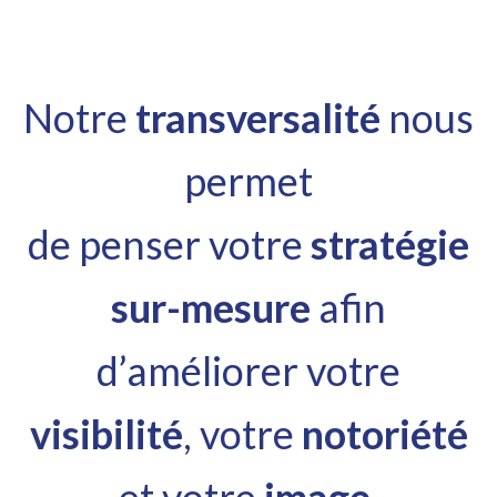
Notre
transversalité
nous
permet
de penser votre
stratégie
sur-mesure
afin
d’améliorer votre
visibilité
, votre
notoriété