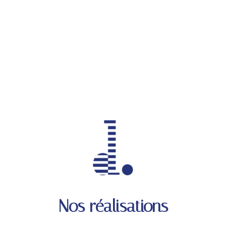
Nos réalisations