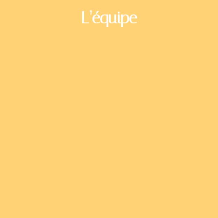
L’équipe