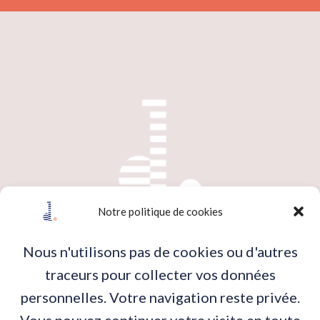
Notre politique de cookies
Contactez-nous !
Nous n'utilisons pas de cookies ou d'autres
traceurs pour collecter vos données
personnelles. Votre navigation reste privée.