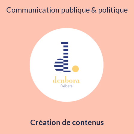
Communication publique & politique
Création de contenus