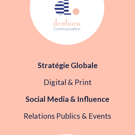
Stratégie Globale
Digital & Print
Social Media & Influence
Relations Publics & Events