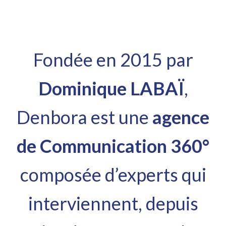
Fondée en 2015 par
Dominique LABAÏ
,
Denbora est une
agence
de Communication 360°
composée d’experts qui
interviennent, depuis