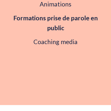
Animations
Formations prise de parole en
public
Coaching media