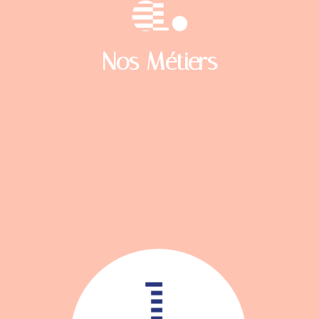
Nos Métiers