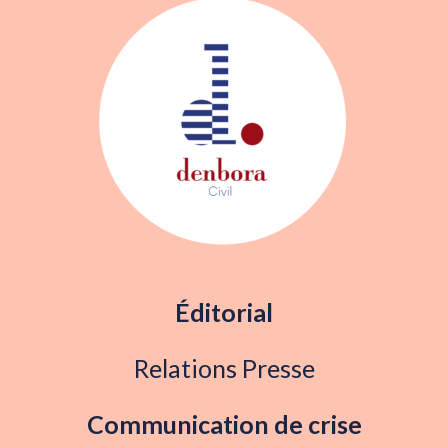
Éditorial
Relations Presse
Communication de crise