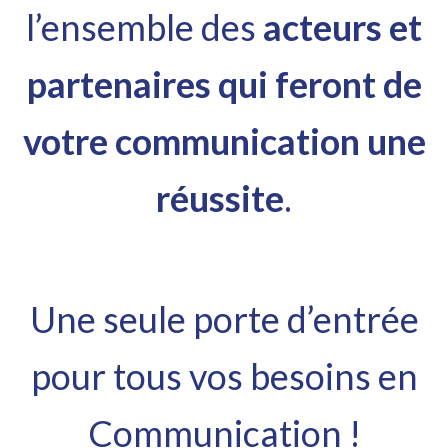
l’ensemble des
acteurs et
partenaires qui feront de
votre communication une
réussite
.
Une seule porte d’entrée
pour tous vos besoins en
Communication !