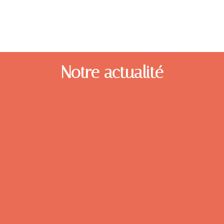
Notre actualité