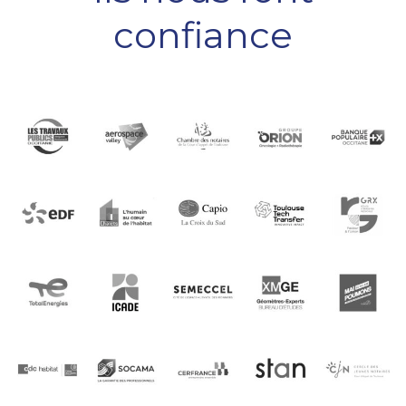
confiance