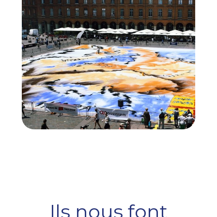
Ils nous font