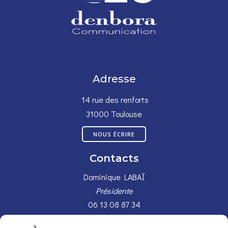
Adresse
14 rue des renforts
31000 Toulouse
NOUS ÉCRIRE
Contacts
Dominique LABAÏ
Présidente
06 13 08 87 34
ÉCRIRE À DOMINIQUE