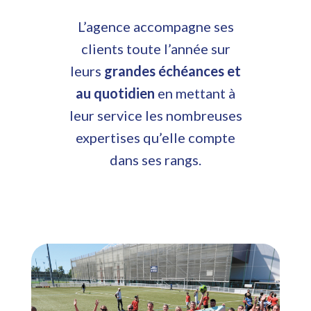
L’agence accompagne ses
clients toute l’année sur
leurs
grandes échéances et
au quotidien
en mettant à
leur service les nombreuses
expertises qu’elle compte
dans ses rangs.